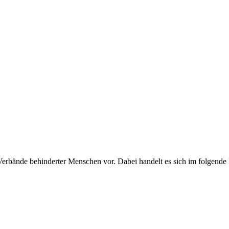
erbände behinderter Menschen vor. Dabei handelt es sich im folgende P