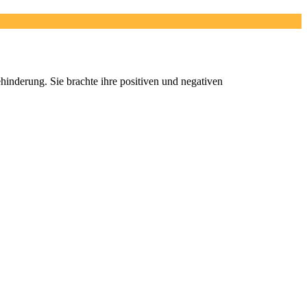
Behinderung.
Sie brachte ihre positiven und negativen