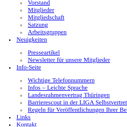
Vorstand
Mitglieder
Mitgliedschaft
Satzung
Arbeitsgruppen
Neuigkeiten
Presseartikel
Newsletter für unsere Mitglieder
Info-Seite
Wichtige Telefonnummern
Infos – Leichte Sprache
Landesrahmenvertrag Thüringen
Barrierescout in der LIGA Selbstvertre
Regeln für Veröffentlichungen Ihrer Be
Links
Kontakt