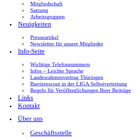
Mitgliedschaft
Satzung
Arbeitsgruppen
Neuigkeiten
Presseartikel
Newsletter für unsere Mitglieder
Info-Seite
Wichtige Telefonnummern
Infos – Leichte Sprache
Landesrahmenvertrag Thüringen
Barrierescout in der LIGA Selbstvertretung
Regeln für Veröffentlichungen Ihrer Beiträge
Links
Kontakt
Über uns
Geschäftsstelle