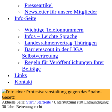
Presseartikel
Newsletter für unsere Mitglieder
Info-Seite
Wichtige Telefonnummern
Infos – Leichte Sprache
Landesrahmenvertrag Thüringen
Barrierescout in der LIGA
Selbstvertretung
Regeln für Veröffentlichungen Ihrer
Beiträge
Links
Kontakt
Aktuelle Seite:
Start
/
Startseite
/
Unterstützung statt Entmündigung:
30 Jahre Betreuungsrecht