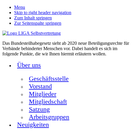
Menu
Skip to right header navigation
Zum Inhalt springen
Zur Seitenspalte springen
Das Bundesteilhabegesetz sieht ab 2020 neue Beteiligungsrechte für
Verbände behinderter Menschen vor. Dabei handelt es sich im
folgende Punkte, die wir Ihnen hiermit erläutern wollen.
Über uns
Geschäftsstelle
Vorstand
Mitglieder
Mitgliedschaft
Satzung
Arbeitsgruppen
Neuigkeiten