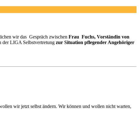
tlichen wir das Gespräch zwischen
Frau Fuchs, Vorständin von
in der LIGA Selbstvertretung
zur Situation pflegender Angehöriger
llen wir jetzt selbst ändern. Wir können und wollen nicht warten,