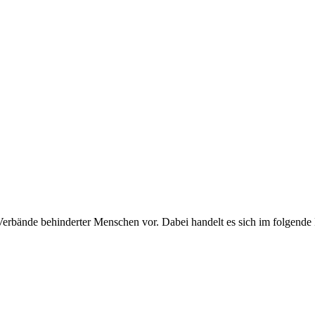
erbände behinderter Menschen vor. Dabei handelt es sich im folgende P