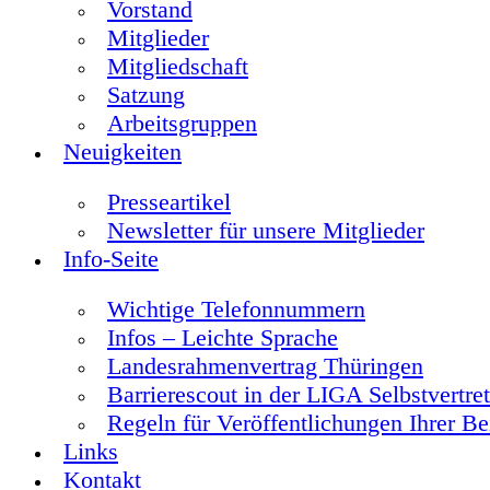
Vorstand
Mitglieder
Mitgliedschaft
Satzung
Arbeitsgruppen
Neuigkeiten
Presseartikel
Newsletter für unsere Mitglieder
Info-Seite
Wichtige Telefonnummern
Infos – Leichte Sprache
Landesrahmenvertrag Thüringen
Barrierescout in der LIGA Selbstvertre
Regeln für Veröffentlichungen Ihrer Be
Links
Kontakt