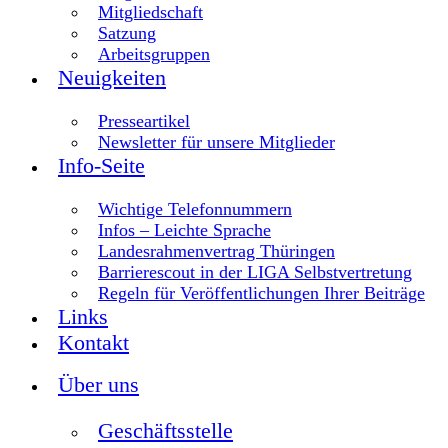
Mitgliedschaft
Satzung
Arbeitsgruppen
Neuigkeiten
Presseartikel
Newsletter für unsere Mitglieder
Info-Seite
Wichtige Telefonnummern
Infos – Leichte Sprache
Landesrahmenvertrag Thüringen
Barrierescout in der LIGA Selbstvertretung
Regeln für Veröffentlichungen Ihrer Beiträge
Links
Kontakt
Über uns
Geschäftsstelle