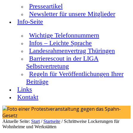
Presseartikel
Newsletter für unsere Mitglieder
Info-Seite
Wichtige Telefonnummern
Infos – Leichte Sprache
Landesrahmenvertrag Thüringen
Barrierescout in der LIGA
Selbstvertretung
Regeln für Veröffentlichungen Ihrer
Beiträge
Links
Kontakt
Aktuelle Seite:
Start
/
Startseite
/
Schrittweise Lockerungen für
Wohnheime und Werkstätten