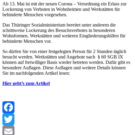
Ab 13. Mai ist mit der neuen Corona – Verordnung ein Erlass zur
Lockerung von Verboten in Wohnheimen und Werkstätten für
behinderte Menschen vorgesehen.
Das Thüringer Sozialministerium bereitet unter anderem die
schrittweise Lockerung des Besuchsverbotes in besonderen
Wohnformen, Werkstätten und weiteren Eingliederungshilfen für
behinderte Menschen vor.
So dürfen Sie von einer festgelegten Person für 2 Stunden täglich
besucht werden. Werkstätten und Angebote nach § 60 SGB IX
können auf freiwilliger Basis wieder betreten werden. Dafür gibt es
besondere Auflagen. Diese Auflagen und weitere Details können
Sie im nachfolgenden Artikel lesen:
Hier geht’s zum Artikel
Facebook
Twitter