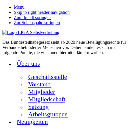
Menu
Skip to right header navigation
Zum Inhalt springen
Zur Seitenspalte springen
Das Bundesteilhabegesetz sieht ab 2020 neue Beteiligungsrechte für
Verbände behinderter Menschen vor. Dabei handelt es sich im
folgende Punkte, die wir Ihnen hiermit erläutern wollen.
Über uns
Geschäftsstelle
Vorstand
Mitglieder
Mitgliedschaft
Satzung
Arbeitsgruppen
Neuigkeiten