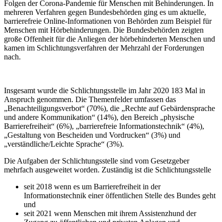
Folgen der Corona-Pandemie für Menschen mit Behinderungen. In
mehreren Verfahren gegen Bundesbehörden ging es um aktuelle,
barrierefreie Online-Informationen von Behörden zum Beispiel für
Menschen mit Hörbehinderungen. Die Bundesbehörden zeigten
große Offenheit für die Anliegen der hörbehinderten Menschen und
kamen im Schlichtungsverfahren der Mehrzahl der Forderungen
nach.
Insgesamt wurde die Schlichtungsstelle im Jahr 2020 183 Mal in
Anspruch genommen. Die Themenfelder umfassen das
„Benachteiligungsverbot“ (70%), die „Rechte auf Gebärdensprache
und andere Kommunikation“ (14%), den Bereich „physische
Barrierefreiheit“ (6%), „barrierefreie Informationstechnik“ (4%),
„Gestaltung von Bescheiden und Vordrucken“ (3%) und
„verständliche/Leichte Sprache“ (3%).
Die Aufgaben der Schlichtungsstelle sind vom Gesetzgeber
mehrfach ausgeweitet worden. Zuständig ist die Schlichtungsstelle
seit 2018 wenn es um Barrierefreiheit in der
Informationstechnik einer öffentlichen Stelle des Bundes geht
und
seit 2021 wenn Menschen mit ihrem Assistenzhund der