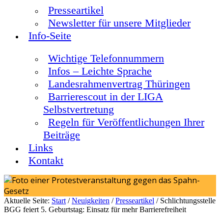
Presseartikel
Newsletter für unsere Mitglieder
Info-Seite
Wichtige Telefonnummern
Infos – Leichte Sprache
Landesrahmenvertrag Thüringen
Barrierescout in der LIGA
Selbstvertretung
Regeln für Veröffentlichungen Ihrer
Beiträge
Links
Kontakt
Aktuelle Seite:
Start
/
Neuigkeiten
/
Presseartikel
/
Schlichtungsstelle
BGG feiert 5. Geburtstag: Einsatz für mehr Barrierefreiheit