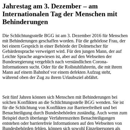
Jahrestag am 3. Dezember – am
Internationalen Tag der Menschen mit
Behinderungen
Die Schlichtungsstelle BGG ist am 3. Dezember 2016 für Menschen
mit Behinderungen geschaffen worden. Für die gehörlose Frau, der
bei einem Gespräch in einer Behörde der Dolmetscher für
Gebärdensprache verweigert wird. Für den jungen Mann, der auf
Leichte Sprache angewiesen ist, aber auf den Webseiten der
Bundesregierung vergeblich nach verständlichen Corona-
Informationen sucht. Oder für die Rollstuhlfahrerin, die mit ihrem
Mann auf einem Bahnhof vor einem defekten Aufzug steht,
während oben der Zug zu ihrem Urlaubsziel abfährt.
Seit fünf Jahren können sich Menschen mit Behinderungen bei
solchen Konflikten an die Schlichtungsstelle BGG wenden. Sie ist
für die Schlichtung von Konflikten zur Barrierefreiheit und bei
Benachteiligung durch Bundesbehörden zuständig. Auch wenn zum
Beispiel durch überlange Verfahrenszeiten Benachteiligungen
entstehen oder barrierefreie Informationen auf den Webseiten von
Bundesbehörden fehlen, können sich sowohl Einzelpersonen als