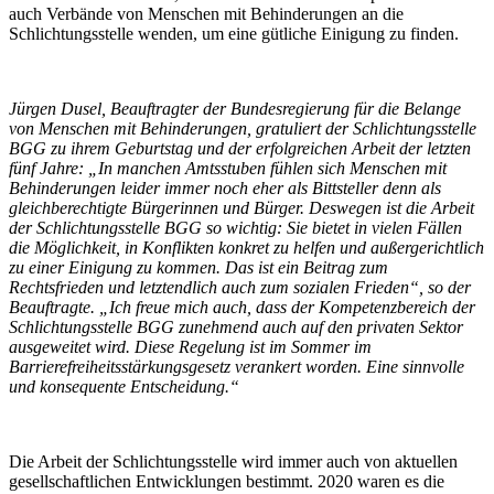
auch Verbände von Menschen mit Behinderungen an die
Schlichtungsstelle wenden, um eine gütliche Einigung zu finden.
Jürgen Dusel, Beauftragter der Bundesregierung für die Belange
von Menschen mit Behinderungen, gratuliert der Schlichtungsstelle
BGG zu ihrem Geburtstag und der erfolgreichen Arbeit der letzten
fünf Jahre: „In manchen Amtsstuben fühlen sich Menschen mit
Behinderungen leider immer noch eher als Bittsteller denn als
gleichberechtigte Bürgerinnen und Bürger. Deswegen ist die Arbeit
der Schlichtungsstelle BGG so wichtig: Sie bietet in vielen Fällen
die Möglichkeit, in Konflikten konkret zu helfen und außergerichtlich
zu einer Einigung zu kommen. Das ist ein Beitrag zum
Rechtsfrieden und letztendlich auch zum sozialen Frieden“, so der
Beauftragte. „Ich freue mich auch, dass der Kompetenzbereich der
Schlichtungsstelle BGG zunehmend auch auf den privaten Sektor
ausgeweitet wird. Diese Regelung ist im Sommer im
Barrierefreiheitsstärkungsgesetz verankert worden. Eine sinnvolle
und konsequente Entscheidung.“
Die Arbeit der Schlichtungsstelle wird immer auch von aktuellen
gesellschaftlichen Entwicklungen bestimmt. 2020 waren es die