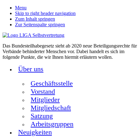
Menu
Skip to right header navigation
Zum Inhalt springen
Zur Seitenspalte springen
Das Bundesteilhabegesetz sieht ab 2020 neue Beteiligungsrechte für
Verbände behinderter Menschen vor. Dabei handelt es sich im
folgende Punkte, die wir Ihnen hiermit erläutern wollen.
Über uns
Geschäftsstelle
Vorstand
Mitglieder
Mitgliedschaft
Satzung
Arbeitsgruppen
Neuigkeiten