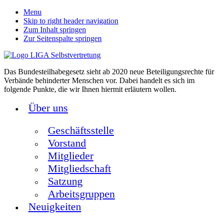
Menu
Skip to right header navigation
Zum Inhalt springen
Zur Seitenspalte springen
Das Bundesteilhabegesetz sieht ab 2020 neue Beteiligungsrechte für
Verbände behinderter Menschen vor. Dabei handelt es sich im
folgende Punkte, die wir Ihnen hiermit erläutern wollen.
Über uns
Geschäftsstelle
Vorstand
Mitglieder
Mitgliedschaft
Satzung
Arbeitsgruppen
Neuigkeiten