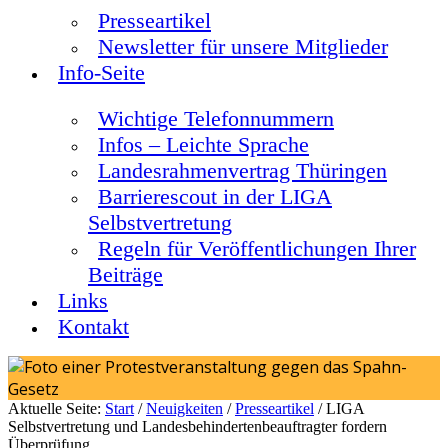
Presseartikel
Newsletter für unsere Mitglieder
Info-Seite
Wichtige Telefonnummern
Infos – Leichte Sprache
Landesrahmenvertrag Thüringen
Barrierescout in der LIGA
Selbstvertretung
Regeln für Veröffentlichungen Ihrer
Beiträge
Links
Kontakt
Aktuelle Seite:
Start
/
Neuigkeiten
/
Presseartikel
/
LIGA
Selbstvertretung und Landesbehindertenbeauftragter fordern
Überprüfung