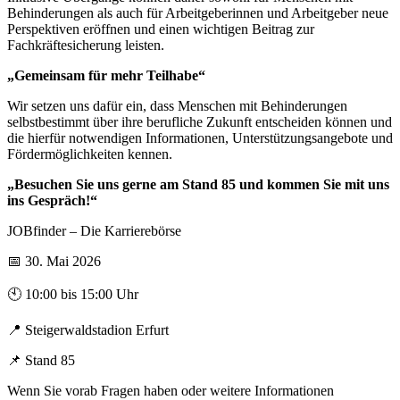
Behinderungen als auch für Arbeitgeberinnen und Arbeitgeber neue
Perspektiven eröffnen und einen wichtigen Beitrag zur
Fachkräftesicherung leisten.
„Gemeinsam für mehr Teilhabe“
Wir setzen uns dafür ein, dass Menschen mit Behinderungen
selbstbestimmt über ihre berufliche Zukunft entscheiden können und
die hierfür notwendigen Informationen, Unterstützungsangebote und
Fördermöglichkeiten kennen.
„Besuchen Sie uns gerne am Stand 85 und kommen Sie mit uns
ins Gespräch!“
JOBfinder – Die Karrierebörse
📅 30. Mai 2026
🕙 10:00 bis 15:00 Uhr
📍 Steigerwaldstadion Erfurt
📌 Stand 85
Wenn Sie vorab Fragen haben oder weitere Informationen