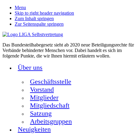
Menu
Skip to right header navigation
Zum Inhalt springen
Zur Seitenspalte springen
Das Bundesteilhabegesetz sieht ab 2020 neue Beteiligungsrechte für
Verbände behinderter Menschen vor. Dabei handelt es sich im
folgende Punkte, die wir Ihnen hiermit erläutern wollen.
Über uns
Geschäftsstelle
Vorstand
Mitglieder
Mitgliedschaft
Satzung
Arbeitsgruppen
Neuigkeiten