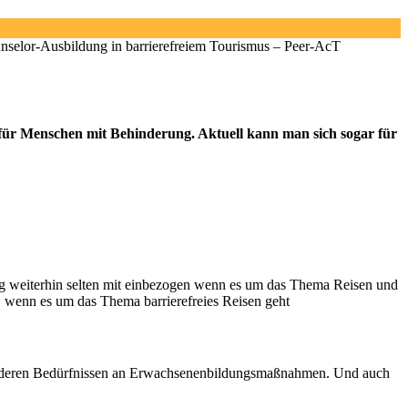
nselor-Ausbildung in barrierefreiem Tourismus – Peer-AcT
 für Menschen mit Behinderung. Aktuell kann man sich sogar für
 weiterhin selten mit einbezogen wenn es um das Thema Reisen und
, wenn es um das Thema barrierefreies Reisen geht
esonderen Bedürfnissen an Erwachsenenbildungsmaßnahmen. Und auch