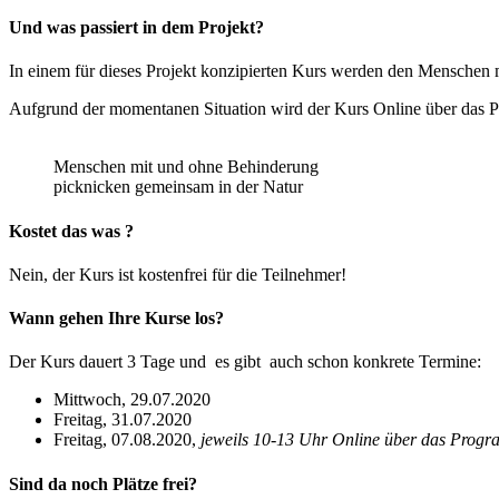
Und was passiert in dem Projekt?
In einem für dieses Projekt konzipierten Kurs werden den Menschen 
Aufgrund der momentanen Situation wird der Kurs Online über das P
Menschen mit und ohne Behinderung
picknicken gemeinsam in der Natur
Kostet das was ?
Nein, der Kurs ist kostenfrei für die Teilnehmer!
Wann gehen Ihre Kurse los?
Der Kurs dauert 3 Tage und es gibt auch schon konkrete Termine:
Mittwoch, 29.07.2020
Freitag, 31.07.2020
Freitag, 07.08.2020,
jeweils 10-13 Uhr Online über das Prog
Sind da noch Plätze frei?