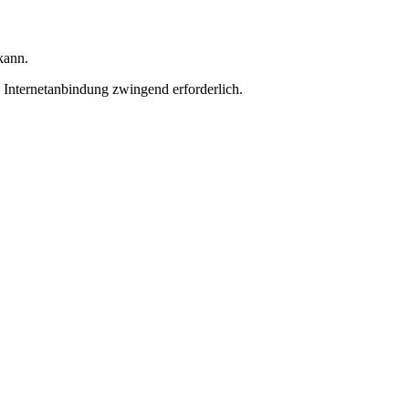
kann.
Internetanbindung zwingend erforderlich.