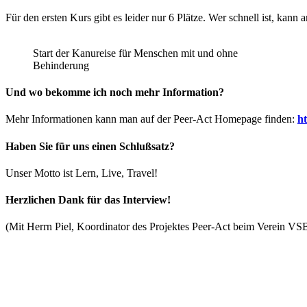
Für den ersten Kurs gibt es leider nur 6 Plätze. Wer schnell ist, kan
Start der Kanureise für Menschen mit und ohne
Behinderung
Und wo bekomme ich noch mehr Information?
Mehr Informationen kann man auf der Peer-Act Homepage finden:
ht
Haben Sie für uns einen Schlußsatz?
Unser Motto ist Lern, Live, Travel!
Herzlichen Dank für das Interview!
(Mit Herrn Piel, Koordinator des Projektes Peer-Act beim Verein 