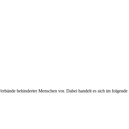
erbände behinderter Menschen vor. Dabei handelt es sich im folgende P