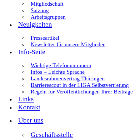
Mitgliedschaft
Satzung
Arbeitsgruppen
Neuigkeiten
Presseartikel
Newsletter für unsere Mitglieder
Info-Seite
Wichtige Telefonnummern
Infos – Leichte Sprache
Landesrahmenvertrag Thüringen
Barrierescout in der LIGA Selbstvertretung
Regeln für Veröffentlichungen Ihrer Beiträge
Links
Kontakt
Über uns
Geschäftsstelle