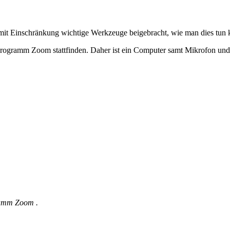
mit Einschränkung wichtige Werkzeuge beigebracht, wie man dies tun 
rogramm Zoom stattfinden. Daher ist ein Computer samt Mikrofon und 
ramm Zoom .