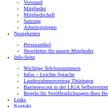
Vorstand
Mitglieder
Mitgliedschaft
Satzung
Arbeitsgruppen
Neuigkeiten
Presseartikel
Newsletter für unsere Mitglieder
Info-Seite
Wichtige Telefonnummern
Infos – Leichte Sprache
Landesrahmenvertrag Thüringen
Barrierescout in der LIGA Selbstvertre
Regeln für Veröffentlichungen Ihrer Be
Links
Kontakt