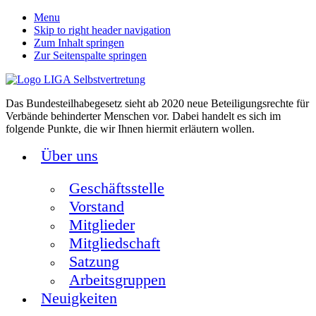
Menu
Skip to right header navigation
Zum Inhalt springen
Zur Seitenspalte springen
Das Bundesteilhabegesetz sieht ab 2020 neue Beteiligungsrechte für
Verbände behinderter Menschen vor. Dabei handelt es sich im
folgende Punkte, die wir Ihnen hiermit erläutern wollen.
Über uns
Geschäftsstelle
Vorstand
Mitglieder
Mitgliedschaft
Satzung
Arbeitsgruppen
Neuigkeiten