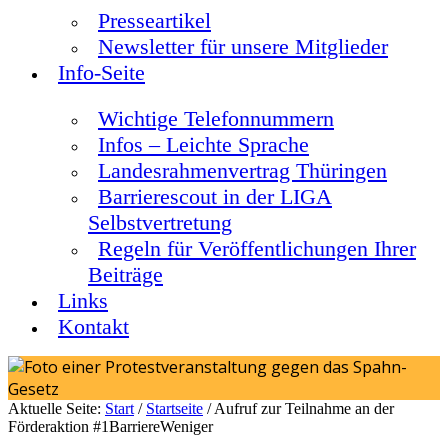
Presseartikel
Newsletter für unsere Mitglieder
Info-Seite
Wichtige Telefonnummern
Infos – Leichte Sprache
Landesrahmenvertrag Thüringen
Barrierescout in der LIGA
Selbstvertretung
Regeln für Veröffentlichungen Ihrer
Beiträge
Links
Kontakt
Aktuelle Seite:
Start
/
Startseite
/
Aufruf zur Teilnahme an der
Förderaktion #1BarriereWeniger