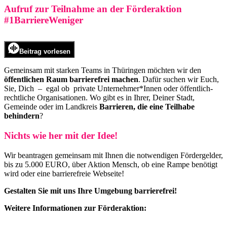
Aufruf zur Teilnahme an der Förderaktion
#1BarriereWeniger
Beitrag vorlesen
Gemeinsam mit starken Teams in Thüringen möchten wir den
öffentlichen Raum barrierefrei machen
. Dafür suchen wir Euch,
Sie, Dich – egal ob private Unternehmer*Innen oder öffentlich-
rechtliche Organisationen. Wo gibt es in Ihrer, Deiner Stadt,
Gemeinde oder im Landkreis
Barrieren, die eine Teilhabe
behindern
?
Nichts wie her mit der Idee!
Wir beantragen gemeinsam mit Ihnen die notwendigen Fördergelder,
bis zu 5.000 EURO, über Aktion Mensch, ob eine Rampe benötigt
wird oder eine barrierefreie Webseite!
Gestalten Sie mit uns Ihre Umgebung barrierefrei!
Weitere Informationen zur Förderaktion: