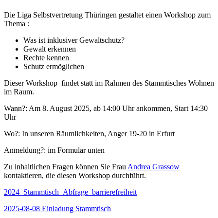
Die Liga Selbstvertretung Thüringen gestaltet einen Workshop zum
Thema :
Was ist inklusiver Gewaltschutz?
Gewalt erkennen
Rechte kennen
Schutz ermöglichen
Dieser Workshop findet statt im Rahmen des Stammtisches Wohnen
im Raum.
Wann?: Am 8. August 2025, ab 14:00 Uhr ankommen, Start 14:30
Uhr
Wo?: In unseren Räumlichkeiten, Anger 19-20 in Erfurt
Anmeldung?: im Formular unten
Zu inhaltlichen Fragen können Sie Frau
Andrea Grassow
kontaktieren, die diesen Workshop durchführt.
2024_Stammtisch_Abfrage_barrierefreiheit
2025-08-08 Einladung Stammtisch