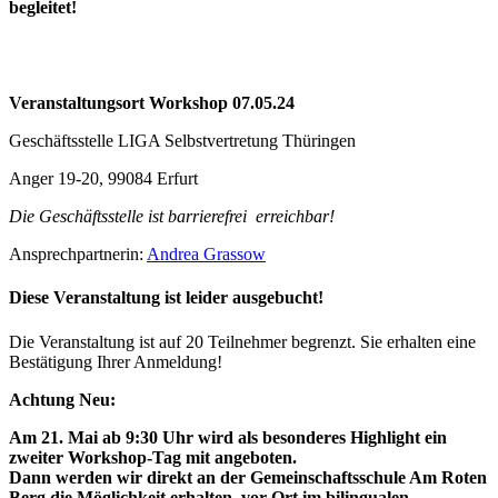
begleitet!
Veranstaltungsort Workshop 07.05.24
Geschäftsstelle LIGA Selbstvertretung Thüringen
Anger 19-20, 99084 Erfurt
Die Geschäftsstelle ist barrierefrei erreichbar!
Ansprechpartnerin:
Andrea Grassow
Diese Veranstaltung ist leider ausgebucht!
Die Veranstaltung ist auf 20 Teilnehmer begrenzt. Sie erhalten eine
Bestätigung Ihrer Anmeldung!
Achtung Neu:
Am 21. Mai ab 9:30 Uhr wird als besonderes Highlight ein
zweiter Workshop-Tag mit angeboten.
Dann werden wir direkt an der Gemeinschaftsschule Am Roten
Berg die Möglichkeit erhalten, vor Ort im bilingualen