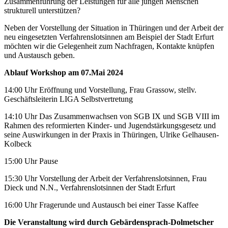
Zusammenführung der Leistungen für alle jungen Menschen
strukturell unterstützen?
Neben der Vorstellung der Situation in Thüringen und der Arbeit der
neu eingesetzten Verfahrenslotsinnen am Beispiel der Stadt Erfurt
möchten wir die Gelegenheit zum Nachfragen, Kontakte knüpfen
und Austausch geben.
Ablauf Workshop am 07.Mai 2024
14:00 Uhr Eröffnung und Vorstellung, Frau Grassow, stellv.
Geschäftsleiterin LIGA Selbstvertretung
14:10 Uhr Das Zusammenwachsen von SGB IX und SGB VIII im
Rahmen des reformierten Kinder- und Jugendstärkungsgesetz und
seine Auswirkungen in der Praxis in Thüringen, Ulrike Gelhausen-
Kolbeck
15:00 Uhr Pause
15:30 Uhr Vorstellung der Arbeit der Verfahrenslotsinnen, Frau
Dieck und N.N., Verfahrenslotsinnen der Stadt Erfurt
16:00 Uhr Fragerunde und Austausch bei einer Tasse Kaffee
Die Veranstaltung wird durch Gebärdensprach-Dolmetscher