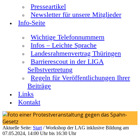
Presseartikel
Newsletter für unsere Mitglieder
Info-Seite
Wichtige Telefonnummern
Infos – Leichte Sprache
Landesrahmenvertrag Thüringen
Barrierescout in der LIGA
Selbstvertretung
Regeln für Veröffentlichungen Ihrer
Beiträge
Links
Kontakt
Aktuelle Seite:
Start
/
Workshop der LAG inklusive Bildung am
07.05.2024, 14:00 Uhr bis 16:30 Uhr