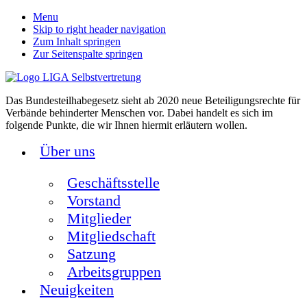
Menu
Skip to right header navigation
Zum Inhalt springen
Zur Seitenspalte springen
Das Bundesteilhabegesetz sieht ab 2020 neue Beteiligungsrechte für
Verbände behinderter Menschen vor. Dabei handelt es sich im
folgende Punkte, die wir Ihnen hiermit erläutern wollen.
Über uns
Geschäftsstelle
Vorstand
Mitglieder
Mitgliedschaft
Satzung
Arbeitsgruppen
Neuigkeiten