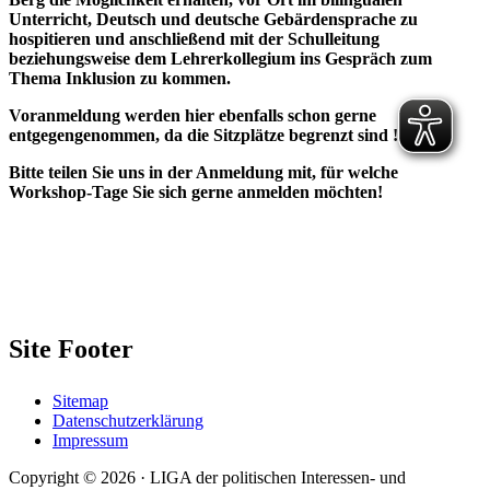
Unterricht, Deutsch und deutsche Gebärdensprache zu
hospitieren und anschließend mit der Schulleitung
beziehungsweise dem Lehrerkollegium ins Gespräch zum
Thema Inklusion zu kommen.
Voranmeldung werden hier ebenfalls schon gerne
entgegengenommen, da die Sitzplätze begrenzt sind !
Bitte teilen Sie uns in der Anmeldung mit, für welche
Workshop-Tage Sie sich gerne anmelden möchten!
Site Footer
Sitemap
Datenschutzerklärung
Impressum
Copyright © 2026 · LIGA der politischen Interessen- und