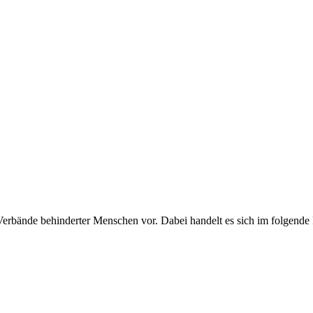
erbände behinderter Menschen vor. Dabei handelt es sich im folgende P