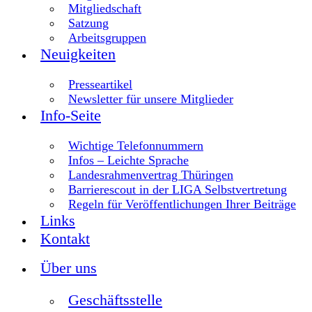
Mitgliedschaft
Satzung
Arbeitsgruppen
Neuigkeiten
Presseartikel
Newsletter für unsere Mitglieder
Info-Seite
Wichtige Telefonnummern
Infos – Leichte Sprache
Landesrahmenvertrag Thüringen
Barrierescout in der LIGA Selbstvertretung
Regeln für Veröffentlichungen Ihrer Beiträge
Links
Kontakt
Über uns
Geschäftsstelle