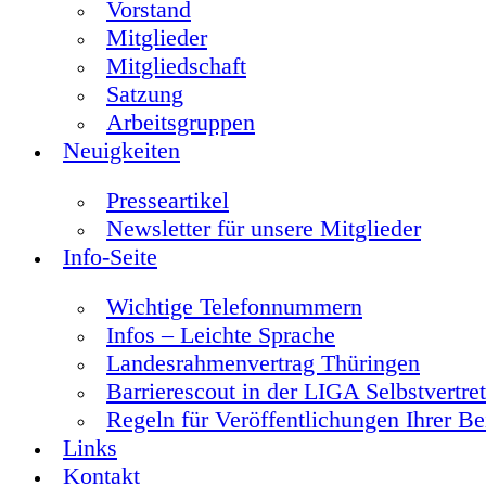
Vorstand
Mitglieder
Mitgliedschaft
Satzung
Arbeitsgruppen
Neuigkeiten
Presseartikel
Newsletter für unsere Mitglieder
Info-Seite
Wichtige Telefonnummern
Infos – Leichte Sprache
Landesrahmenvertrag Thüringen
Barrierescout in der LIGA Selbstvertre
Regeln für Veröffentlichungen Ihrer Be
Links
Kontakt