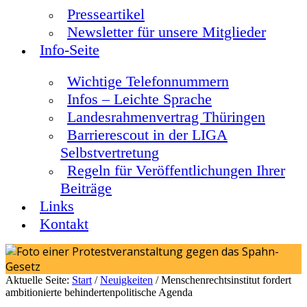
Presseartikel
Newsletter für unsere Mitglieder
Info-Seite
Wichtige Telefonnummern
Infos – Leichte Sprache
Landesrahmenvertrag Thüringen
Barrierescout in der LIGA
Selbstvertretung
Regeln für Veröffentlichungen Ihrer
Beiträge
Links
Kontakt
Aktuelle Seite:
Start
/
Neuigkeiten
/
Menschenrechtsinstitut fordert
ambitionierte behindertenpolitische Agenda