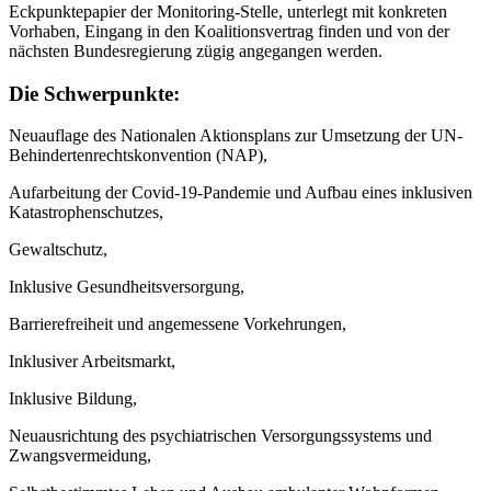
Eckpunktepapier der Monitoring-Stelle, unterlegt mit konkreten
Vorhaben, Eingang in den Koalitionsvertrag finden und von der
nächsten Bundesregierung zügig angegangen werden.
Die Schwerpunkte:
Neuauflage des Nationalen Aktionsplans zur Umsetzung der UN-
Behindertenrechtskonvention (NAP),
Aufarbeitung der Covid-19-Pandemie und Aufbau eines inklusiven
Katastrophenschutzes,
Gewaltschutz,
Inklusive Gesundheitsversorgung,
Barrierefreiheit und angemessene Vorkehrungen,
Inklusiver Arbeitsmarkt,
Inklusive Bildung,
Neuausrichtung des psychiatrischen Versorgungssystems und
Zwangsvermeidung,