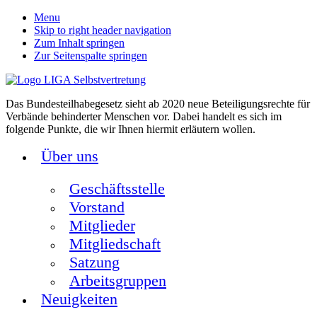
Menu
Skip to right header navigation
Zum Inhalt springen
Zur Seitenspalte springen
Das Bundesteilhabegesetz sieht ab 2020 neue Beteiligungsrechte für
Verbände behinderter Menschen vor. Dabei handelt es sich im
folgende Punkte, die wir Ihnen hiermit erläutern wollen.
Über uns
Geschäftsstelle
Vorstand
Mitglieder
Mitgliedschaft
Satzung
Arbeitsgruppen
Neuigkeiten