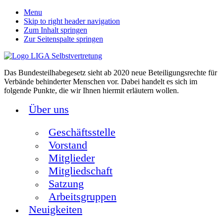
Menu
Skip to right header navigation
Zum Inhalt springen
Zur Seitenspalte springen
Das Bundesteilhabegesetz sieht ab 2020 neue Beteiligungsrechte für
Verbände behinderter Menschen vor. Dabei handelt es sich im
folgende Punkte, die wir Ihnen hiermit erläutern wollen.
Über uns
Geschäftsstelle
Vorstand
Mitglieder
Mitgliedschaft
Satzung
Arbeitsgruppen
Neuigkeiten