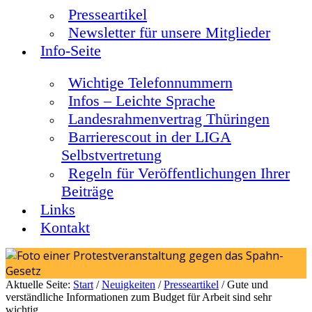
Presseartikel
Newsletter für unsere Mitglieder
Info-Seite
Wichtige Telefonnummern
Infos – Leichte Sprache
Landesrahmenvertrag Thüringen
Barrierescout in der LIGA
Selbstvertretung
Regeln für Veröffentlichungen Ihrer
Beiträge
Links
Kontakt
Aktuelle Seite:
Start
/
Neuigkeiten
/
Presseartikel
/
Gute und
verständliche Informationen zum Budget für Arbeit sind sehr
wichtig