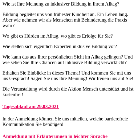
Wie ist Ihre Meinung zu inklusiver Bildung in Ihrem Alltag?
Bildung begleitet uns von frühester Kindheit an. Ein Leben lang.
Aber wie nehmen wir als Menschen mit Behinderung die Praxis
wahr?
Wo gibt es Hürden im Alltag, wo gibt es Erfolge für Sie?
Wie stellen sich eigentlich Experten inklusive Bildung vor?
Wie kann das aus Ihrer persönlichen Sicht im Alltag gelingen? Und
wie sehen Sie Ihre Chancen auf inklusive Bildung verwirklicht?
Erhalten Sie Einblicke in dieses Thema! Und kommen Sie mit uns
ins Gespräch! Sagen Sie uns Ihre Meinung! Wir freuen uns auf Sie!
Die Veranstaltung wird durch die Aktion Mensch unterstützt und ist
kostenfrei!
Tagesablauf am 29.03.2021
In der Anmeldung können Sie uns mitteilen, welche barrierefreie
Kommunikation Sie benötigen!
Anmeldung mit Erläuterungen in leichter Sprache