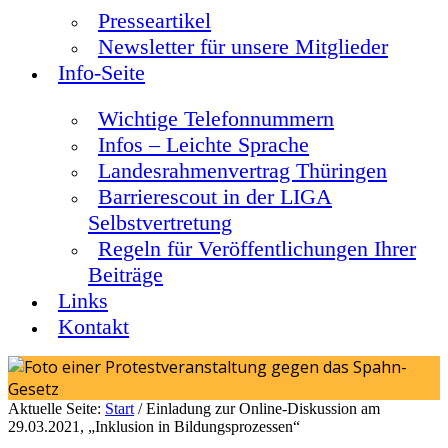
Presseartikel
Newsletter für unsere Mitglieder
Info-Seite
Wichtige Telefonnummern
Infos – Leichte Sprache
Landesrahmenvertrag Thüringen
Barrierescout in der LIGA
Selbstvertretung
Regeln für Veröffentlichungen Ihrer
Beiträge
Links
Kontakt
Aktuelle Seite:
Start
/
Einladung zur Online-Diskussion am
29.03.2021, „Inklusion in Bildungsprozessen“