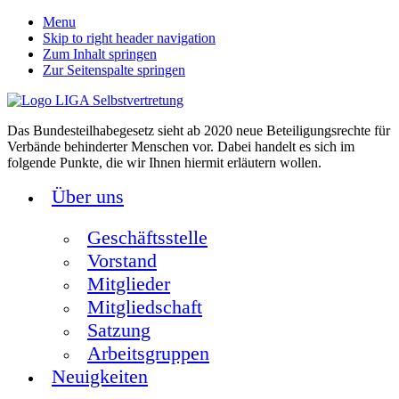
Menu
Skip to right header navigation
Zum Inhalt springen
Zur Seitenspalte springen
Das Bundesteilhabegesetz sieht ab 2020 neue Beteiligungsrechte für
Verbände behinderter Menschen vor. Dabei handelt es sich im
folgende Punkte, die wir Ihnen hiermit erläutern wollen.
Über uns
Geschäftsstelle
Vorstand
Mitglieder
Mitgliedschaft
Satzung
Arbeitsgruppen
Neuigkeiten