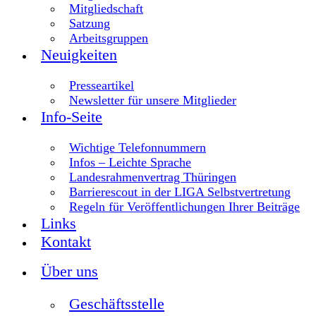
Mitgliedschaft
Satzung
Arbeitsgruppen
Neuigkeiten
Presseartikel
Newsletter für unsere Mitglieder
Info-Seite
Wichtige Telefonnummern
Infos – Leichte Sprache
Landesrahmenvertrag Thüringen
Barrierescout in der LIGA Selbstvertretung
Regeln für Veröffentlichungen Ihrer Beiträge
Links
Kontakt
Über uns
Geschäftsstelle