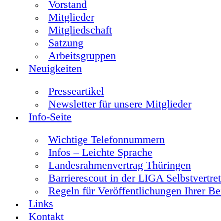
Vorstand
Mitglieder
Mitgliedschaft
Satzung
Arbeitsgruppen
Neuigkeiten
Presseartikel
Newsletter für unsere Mitglieder
Info-Seite
Wichtige Telefonnummern
Infos – Leichte Sprache
Landesrahmenvertrag Thüringen
Barrierescout in der LIGA Selbstvertre
Regeln für Veröffentlichungen Ihrer Be
Links
Kontakt