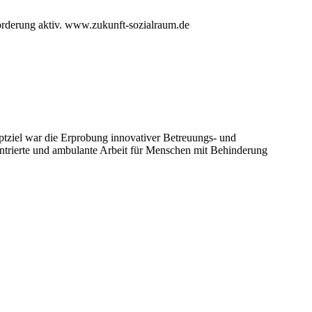
derung aktiv. www.zukunft-sozialraum.de
ptziel war die Erprobung innovativer Betreuungs- und
ntrierte und ambulante Arbeit für Menschen mit Behinderung