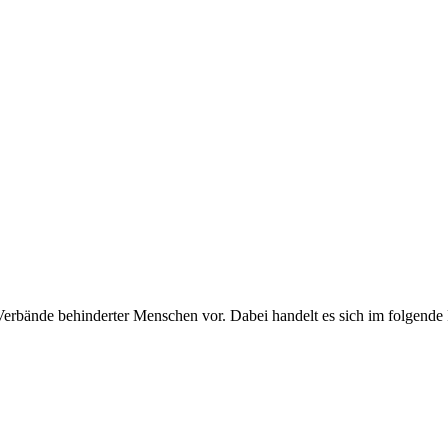
erbände behinderter Menschen vor. Dabei handelt es sich im folgende P