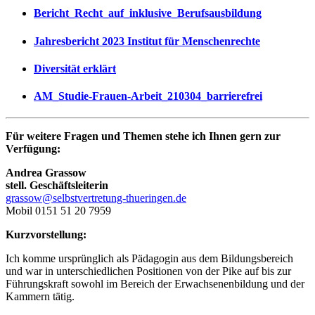
Bericht_Recht_auf_inklusive_Berufsausbildung
Jahresbericht 2023 Institut für Menschenrechte
Diversität erklärt
AM_Studie-Frauen-Arbeit_210304_barrierefrei
Für weitere Fragen und Themen stehe ich Ihnen gern zur
Verfügung:
Andrea Grassow
stell. Geschäftsleiterin
grassow@selbstvertretung-thueringen.de
Mobil 0151 51 20 7959
Kurzvorstellung:
Ich komme ursprünglich als Pädagogin aus dem Bildungsbereich
und war in unterschiedlichen Positionen von der Pike auf bis zur
Führungskraft sowohl im Bereich der Erwachsenenbildung und der
Kammern tätig.