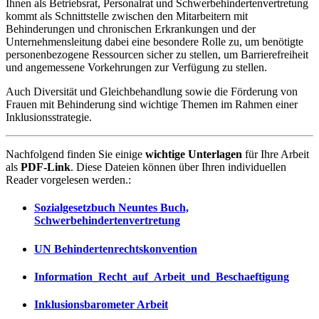
Ihnen als Betriebsrat, Personalrat und Schwerbehindertenvertretung
kommt als Schnittstelle zwischen den Mitarbeitern mit
Behinderungen und chronischen Erkrankungen und der
Unternehmensleitung dabei eine besondere Rolle zu, um benötigte
personenbezogene Ressourcen sicher zu stellen, um Barrierefreiheit
und angemessene Vorkehrungen zur Verfügung zu stellen.
Auch Diversität und Gleichbehandlung sowie die Förderung von
Frauen mit Behinderung sind wichtige Themen im Rahmen einer
Inklusionsstrategie.
Nachfolgend finden Sie einige
wichtige Unterlagen
für Ihre Arbeit
als
PDF-Link
. Diese Dateien können über Ihren individuellen
Reader vorgelesen werden.:
Sozialgesetzbuch Neuntes Buch,
Schwerbehindertenvertretung
UN Behindertenrechtskonvention
Information_Recht_auf_Arbeit_und_Beschaeftigung
Inklusionsbarometer Arbeit