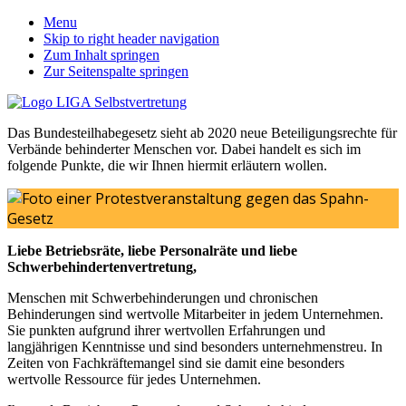
Menu
Skip to right header navigation
Zum Inhalt springen
Zur Seitenspalte springen
Das Bundesteilhabegesetz sieht ab 2020 neue Beteiligungsrechte für
Verbände behinderter Menschen vor. Dabei handelt es sich im
folgende Punkte, die wir Ihnen hiermit erläutern wollen.
Liebe Betriebsräte, liebe Personalräte und liebe
Schwerbehindertenvertretung,
Menschen mit Schwerbehinderungen und chronischen
Behinderungen sind wertvolle Mitarbeiter in jedem Unternehmen.
Sie punkten aufgrund ihrer wertvollen Erfahrungen und
langjährigen Kenntnisse und sind besonders unternehmenstreu. In
Zeiten von Fachkräftemangel sind sie damit eine besonders
wertvolle Ressource für jedes Unternehmen.